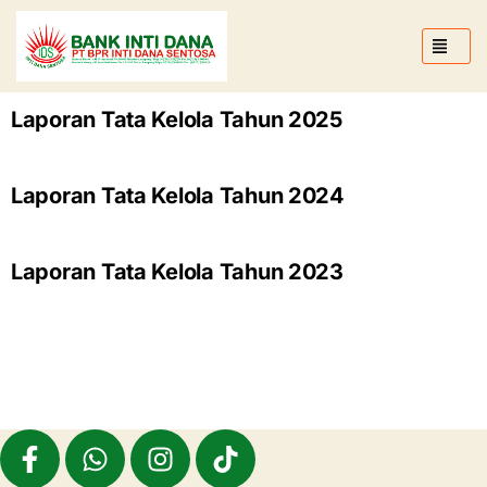
Laporan Tata Kelola Tahun 2025
Laporan Tata Kelola Tahun 2024
Laporan Tata Kelola Tahun 2023